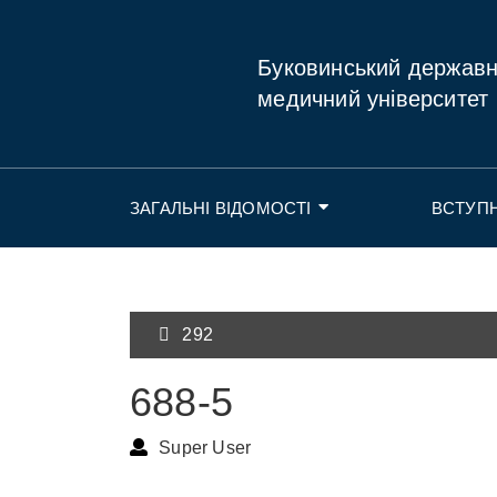
Буковинський держав
медичний університет
ЗАГАЛЬНІ ВІДОМОСТІ
ВСТУП
292
688-5
Super User