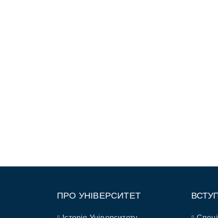
ПРО УНІВЕРСИТЕТ
ВСТУ
Історія Університету
Спеці