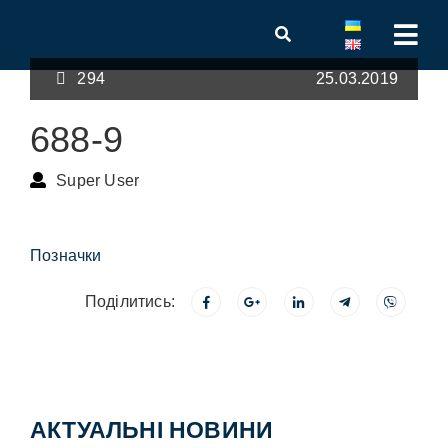
294
25.03.2019
688-9
Super User
Позначки
Поділитись:
АКТУАЛЬНІ НОВИНИ