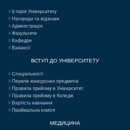
Історія Університету
Нагороди та відзнаки
Адміністрація
Факультети
Кафедри
Вакансії
ВСТУП ДО УНІВЕРСИТЕТУ
Спеціальності
Перелік конкурсних предметів
Правила прийому в Університет
Правила прийому в Коледж
Вартість навчання
Приймальна коміся
МЕДИЦИНА