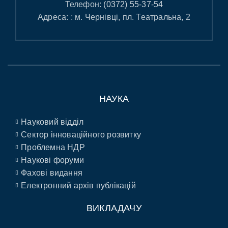
Телефон:
(0372) 55-37-54
Адреса: : м. Чернівці, пл. Театральна, 2
НАУКА
Науковий відділ
Сектор інноваційного розвитку
Проблемна НДР
Наукові форуми
Фахові видання
Електронний архів публікацій
ВИКЛАДАЧУ