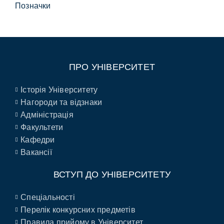
Позначки
ПРО УНІВЕРСИТЕТ
Історія Університету
Нагороди та відзнаки
Адміністрація
Факультети
Кафедри
Вакансії
ВСТУП ДО УНІВЕРСИТЕТУ
Спеціальності
Перелік конкурсних предметів
Правила прийому в Університет