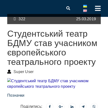
322
25.03.2019
Студентський театр
БДМУ став учасником
європейського
театрального проекту
Super User
Позначки
Поділитись: