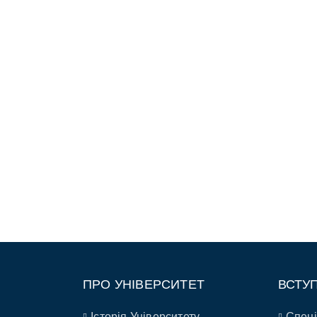
ПРО УНІВЕРСИТЕТ
ВСТУ
Історія Університету
Спеці