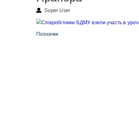
Super User
Позначки