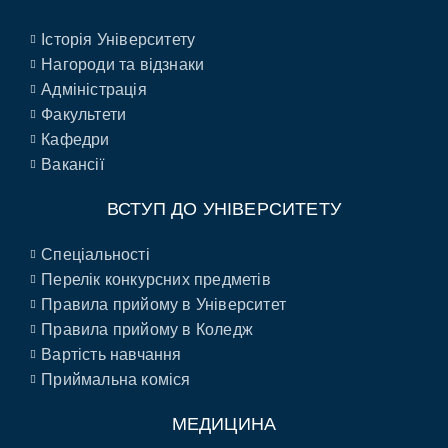
Історія Університету
Нагороди та відзнаки
Адміністрація
Факультети
Кафедри
Вакансії
ВСТУП ДО УНІВЕРСИТЕТУ
Спеціальності
Перелік конкурсних предметів
Правила прийому в Університет
Правила прийому в Коледж
Вартість навчання
Приймальна коміся
МЕДИЦИНА