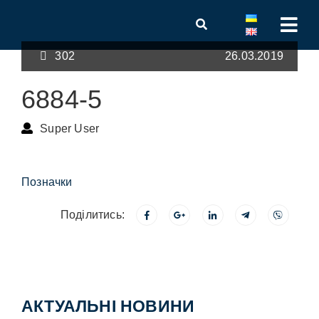
302
26.03.2019
6884-5
Super User
Позначки
Поділитись:
АКТУАЛЬНІ НОВИНИ