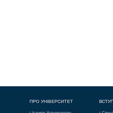
ПРО УНІВЕРСИТЕТ
ВСТУ
Історія Університету
Спеці