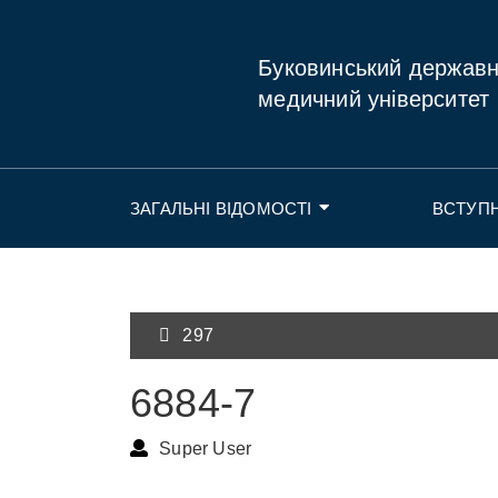
Буковинський держав
медичний університет
ЗАГАЛЬНІ ВІДОМОСТІ
ВСТУП
297
6884-7
Super User