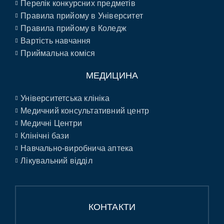
Перелік конкурсних предметів
Правила прийому в Університет
Правила прийому в Коледж
Вартість навчання
Приймальна коміся
МЕДИЦИНА
Університетська клініка
Медичний консультативний центр
Медичні Центри
Клінічні бази
Навчально-виробнича аптека
Лікувальний відділ
КОНТАКТИ