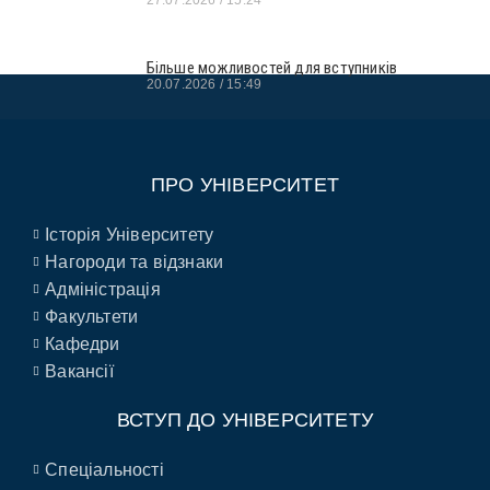
Більше можливостей для вступників
20.07.2026
15:49
ПРО УНІВЕРСИТЕТ
Історія Університету
Нагороди та відзнаки
Адміністрація
Факультети
Кафедри
Вакансії
ВСТУП ДО УНІВЕРСИТЕТУ
Спеціальності