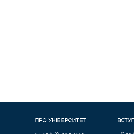
ПРО УНІВЕРСИТЕТ
ВСТУ
Історія Університету
Спеці