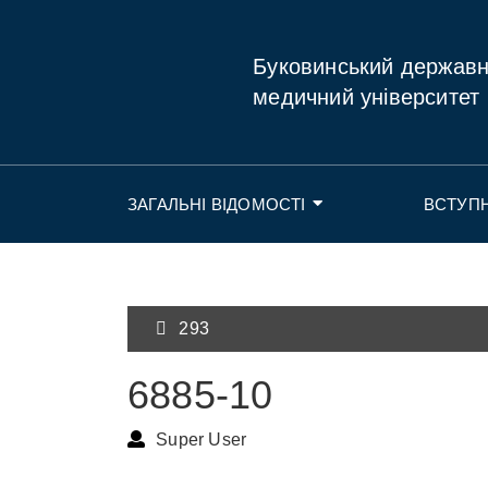
Буковинський держав
медичний університет
ЗАГАЛЬНІ ВІДОМОСТІ
ВСТУП
293
6885-10
Super User