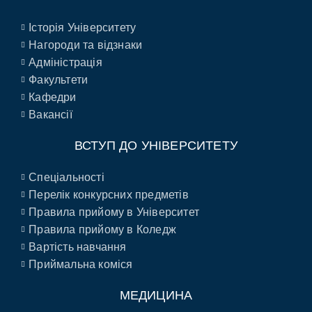
Історія Університету
Нагороди та відзнаки
Адміністрація
Факультети
Кафедри
Вакансії
ВСТУП ДО УНІВЕРСИТЕТУ
Спеціальності
Перелік конкурсних предметів
Правила прийому в Університет
Правила прийому в Коледж
Вартість навчання
Приймальна коміся
МЕДИЦИНА