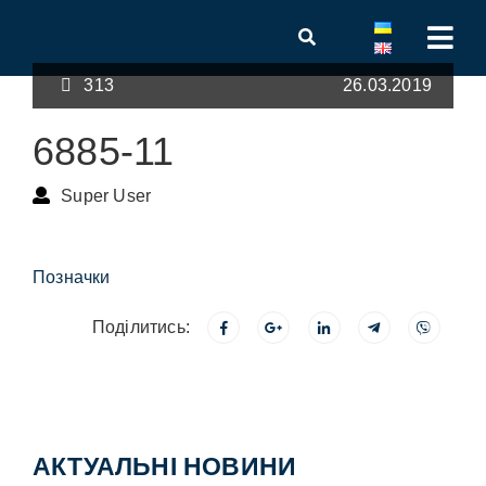
313
26.03.2019
6885-11
Super User
Позначки
Поділитись:
АКТУАЛЬНІ НОВИНИ