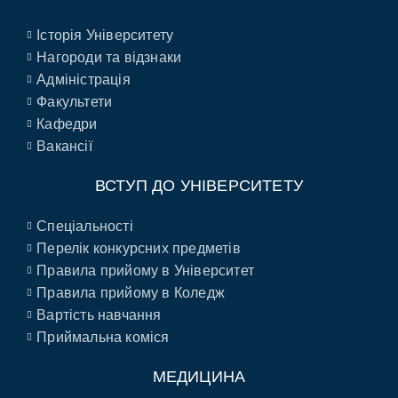
Історія Університету
Нагороди та відзнаки
Адміністрація
Факультети
Кафедри
Вакансії
ВСТУП ДО УНІВЕРСИТЕТУ
Спеціальності
Перелік конкурсних предметів
Правила прийому в Університет
Правила прийому в Коледж
Вартість навчання
Приймальна коміся
МЕДИЦИНА