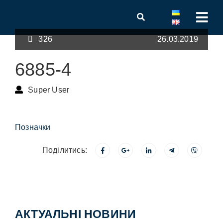
326
26.03.2019
6885-4
Super User
Позначки
Поділитись:
АКТУАЛЬНІ НОВИНИ