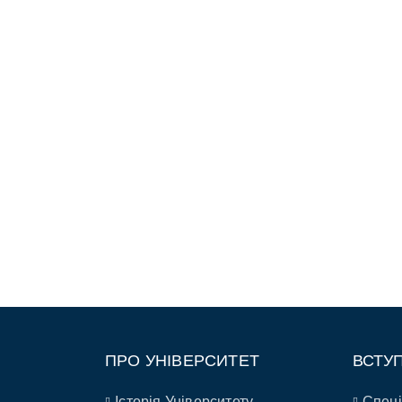
ПРО УНІВЕРСИТЕТ
ВСТУ
Історія Університету
Спеці