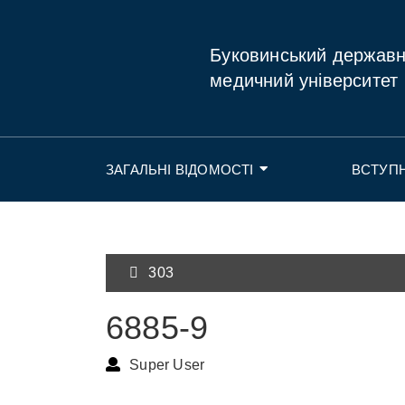
Буковинський держав
медичний університет
ЗАГАЛЬНІ ВІДОМОСТІ
ВСТУП
303
6885-9
Super User