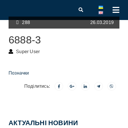
288
26.03.2019
6888-3
Super User
Позначки
Поділитись:
АКТУАЛЬНІ НОВИНИ