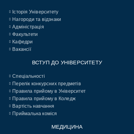
Історія Університету
Нагороди та відзнаки
Адміністрація
Факультети
Кафедри
Вакансії
ВСТУП ДО УНІВЕРСИТЕТУ
Спеціальності
Перелік конкурсних предметів
Правила прийому в Університет
Правила прийому в Коледж
Вартість навчання
Приймальна коміся
МЕДИЦИНА