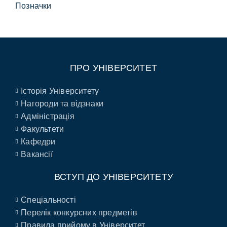
Позначки
ПРО УНІВЕРСИТЕТ
Історія Університету
Нагороди та відзнаки
Адміністрація
Факультети
Кафедри
Вакансії
ВСТУП ДО УНІВЕРСИТЕТУ
Спеціальності
Перелік конкурсних предметів
Правила прийому в Університет