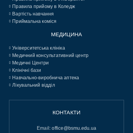
Правила прийому в Коледж
Вартість навчання
Приймальна коміся
МЕДИЦИНА
Університетська клініка
Медичний консультативний центр
Медичні Центри
Клінічні бази
Навчально-виробнича аптека
Лікувальний відділ
КОНТАКТИ
Email:
office@bsmu.edu.ua