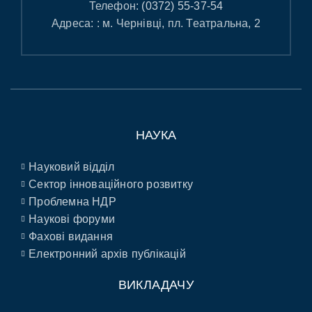
Телефон:
(0372) 55-37-54
Адреса: : м. Чернівці, пл. Театральна, 2
НАУКА
Науковий відділ
Сектор інноваційного розвитку
Проблемна НДР
Наукові форуми
Фахові видання
Електронний архів публікацій
ВИКЛАДАЧУ