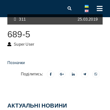
311
25.03.2019
689-5
Super User
Позначки
Поділитись:
АКТУАЛЬНІ НОВИНИ