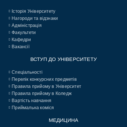
Історія Університету
Нагороди та відзнаки
Адміністрація
Факультети
Кафедри
Вакансії
ВСТУП ДО УНІВЕРСИТЕТУ
Спеціальності
Перелік конкурсних предметів
Правила прийому в Університет
Правила прийому в Коледж
Вартість навчання
Приймальна коміся
МЕДИЦИНА