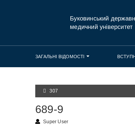
Буковинський держав
медичний університет
ЗАГАЛЬНІ ВІДОМОСТІ
ВСТУП
307
689-9
Super User