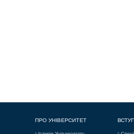
ПРО УНІВЕРСИТЕТ
ВСТУ
Історія Університету
Спеці