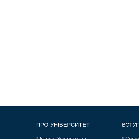
ПРО УНІВЕРСИТЕТ
ВСТУ
Історія Університету
Спеці