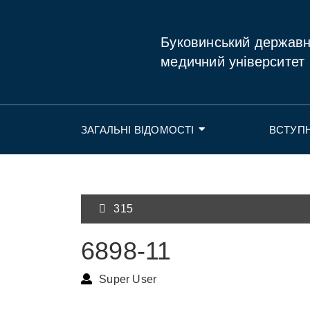
Буковинський держав
медичний університет
ЗАГАЛЬНІ ВІДОМОСТІ
ВСТУП
315
6898-11
Super User