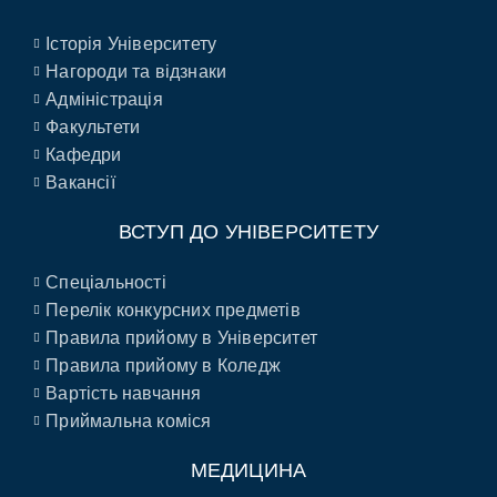
Історія Університету
Нагороди та відзнаки
Адміністрація
Факультети
Кафедри
Вакансії
ВСТУП ДО УНІВЕРСИТЕТУ
Спеціальності
Перелік конкурсних предметів
Правила прийому в Університет
Правила прийому в Коледж
Вартість навчання
Приймальна коміся
МЕДИЦИНА