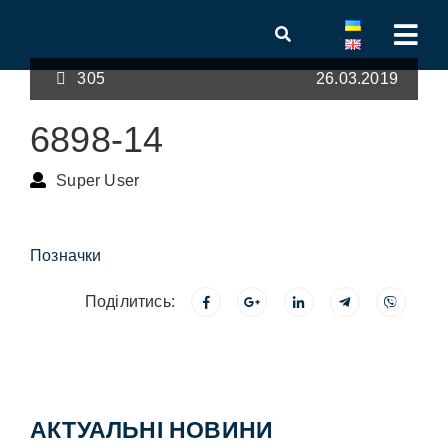
305
26.03.2019
6898-14
Super User
Позначки
Поділитись:
АКТУАЛЬНІ НОВИНИ