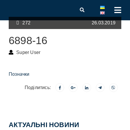
272
26.03.2019
6898-16
Super User
Позначки
Поділитись:
АКТУАЛЬНІ НОВИНИ