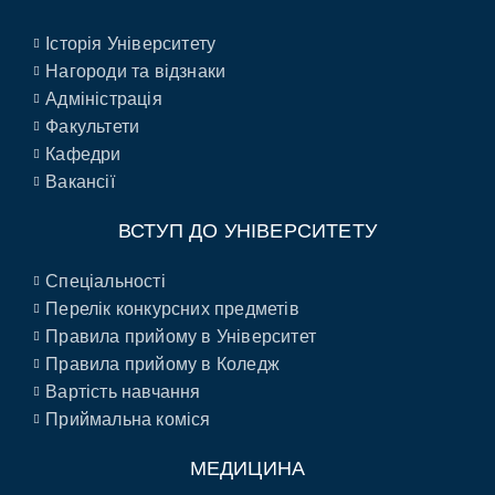
Історія Університету
Нагороди та відзнаки
Адміністрація
Факультети
Кафедри
Вакансії
ВСТУП ДО УНІВЕРСИТЕТУ
Спеціальності
Перелік конкурсних предметів
Правила прийому в Університет
Правила прийому в Коледж
Вартість навчання
Приймальна коміся
МЕДИЦИНА