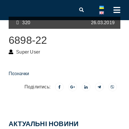
320
26.03.2019
6898-22
Super User
Позначки
Поділитись:
АКТУАЛЬНІ НОВИНИ