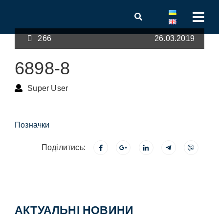
266
26.03.2019
6898-8
Super User
Позначки
Поділитись:
АКТУАЛЬНІ НОВИНИ