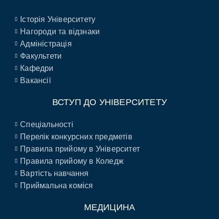
Історія Університету
Нагороди та відзнаки
Адміністрація
Факультети
Кафедри
Вакансії
ВСТУП ДО УНІВЕРСИТЕТУ
Спеціальності
Перелік конкурсних предметів
Правила прийому в Університет
Правила прийому в Коледж
Вартість навчання
Приймальна коміся
МЕДИЦИНА