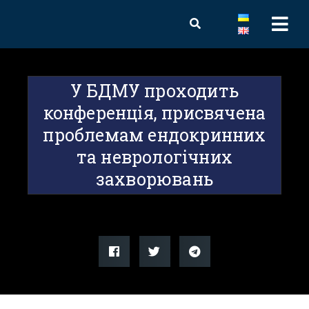
У БДМУ проходить
конференція, присвячена
проблемам ендокринних
та неврологічних
захворювань