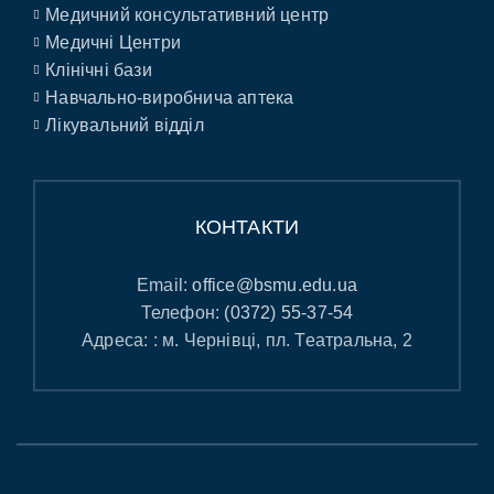
Медичний консультативний центр
Медичні Центри
Клінічні бази
Навчально-виробнича аптека
Лікувальний відділ
КОНТАКТИ
Email:
office@bsmu.edu.ua
Телефон:
(0372) 55-37-54
Адреса: : м. Чернівці, пл. Театральна, 2