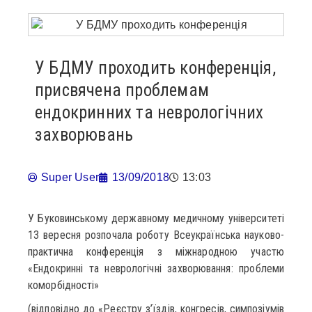
У БДМУ проходить конференція,
присвячена проблемам
ендокринних та неврологічних
захворювань
Super User
13/09/2018
13:03
У Буковинському державному медичному університеті
13 вересня розпочала роботу Всеукраїнська науково-
практична конференція з міжнародною участю
«Ендокринні та неврологічні захворювання: проблеми
коморбідності»
(відповідно до «Реєстру з’їздів, конгресів, симпозіумів