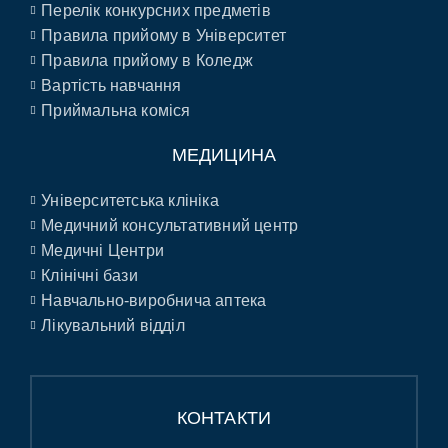
Перелік конкурсних предметів
Правила прийому в Університет
Правила прийому в Коледж
Вартість навчання
Приймальна коміся
МЕДИЦИНА
Університетська клініка
Медичний консультативний центр
Медичні Центри
Клінічні бази
Навчально-виробнича аптека
Лікувальний відділ
КОНТАКТИ