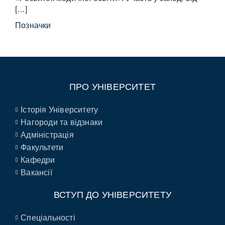
[…]
Позначки
ПРО УНІВЕРСИТЕТ
Історія Університету
Нагороди та відзнаки
Адміністрація
Факультети
Кафедри
Вакансії
ВСТУП ДО УНІВЕРСИТЕТУ
Спеціальності