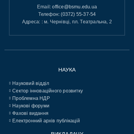
Email:
office@bsmu.edu.ua
Телефон:
(0372) 55-37-54
Адреса: : м. Чернівці, пл. Театральна, 2
НАУКА
Науковий відділ
Сектор інноваційного розвитку
Проблемна НДР
Наукові форуми
Фахові видання
Електронний архів публікацій