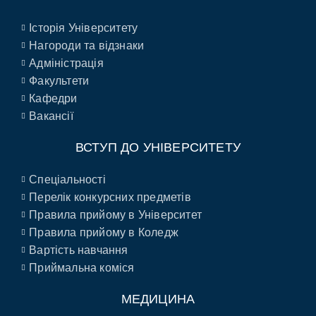
Історія Університету
Нагороди та відзнаки
Адміністрація
Факультети
Кафедри
Вакансії
ВСТУП ДО УНІВЕРСИТЕТУ
Спеціальності
Перелік конкурсних предметів
Правила прийому в Університет
Правила прийому в Коледж
Вартість навчання
Приймальна коміся
МЕДИЦИНА