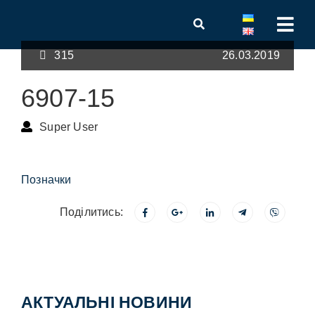
315
26.03.2019
6907-15
Super User
Позначки
Поділитись:
АКТУАЛЬНІ НОВИНИ