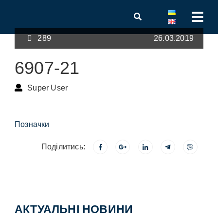
289
26.03.2019
6907-21
Super User
Позначки
Поділитись:
АКТУАЛЬНІ НОВИНИ