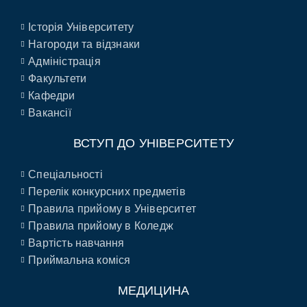
Історія Університету
Нагороди та відзнаки
Адміністрація
Факультети
Кафедри
Вакансії
ВСТУП ДО УНІВЕРСИТЕТУ
Спеціальності
Перелік конкурсних предметів
Правила прийому в Університет
Правила прийому в Коледж
Вартість навчання
Приймальна коміся
МЕДИЦИНА