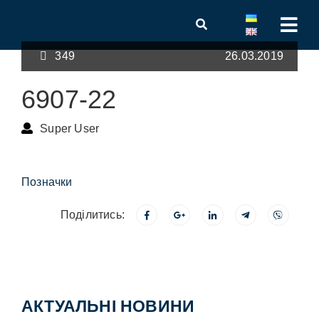
349
26.03.2019
6907-22
Super User
Позначки
Поділитись:
АКТУАЛЬНІ НОВИНИ