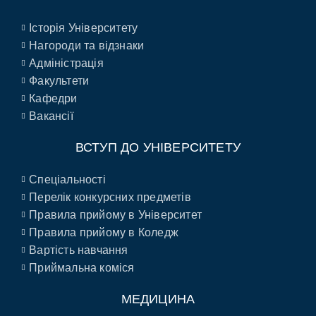
Історія Університету
Нагороди та відзнаки
Адміністрація
Факультети
Кафедри
Вакансії
ВСТУП ДО УНІВЕРСИТЕТУ
Спеціальності
Перелік конкурсних предметів
Правила прийому в Університет
Правила прийому в Коледж
Вартість навчання
Приймальна коміся
МЕДИЦИНА