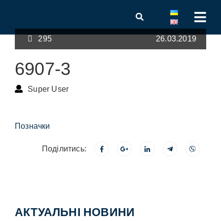
295
26.03.2019
6907-3
Super User
Позначки
Поділитись:
АКТУАЛЬНІ НОВИНИ