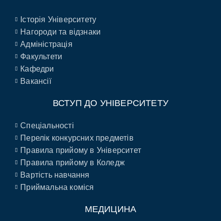
Історія Університету
Нагороди та відзнаки
Адміністрація
Факультети
Кафедри
Вакансії
ВСТУП ДО УНІВЕРСИТЕТУ
Спеціальності
Перелік конкурсних предметів
Правила прийому в Університет
Правила прийому в Коледж
Вартість навчання
Приймальна коміся
МЕДИЦИНА