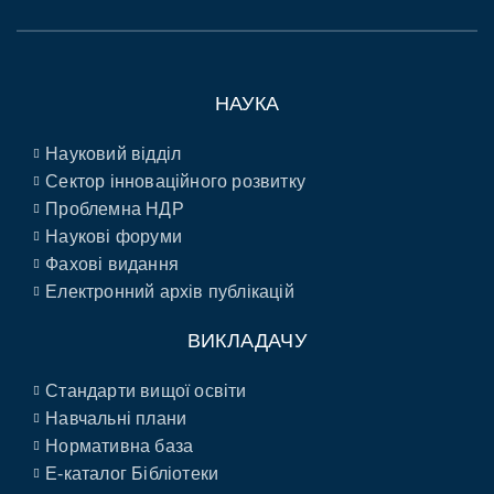
НАУКА
Науковий відділ
Сектор інноваційного розвитку
Проблемна НДР
Наукові форуми
Фахові видання
Електронний архів публікацій
ВИКЛАДАЧУ
Стандарти вищої освіти
Навчальні плани
Нормативна база
E-каталог Бібліотеки