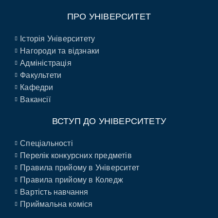
ПРО УНІВЕРСИТЕТ
Історія Університету
Нагороди та відзнаки
Адміністрація
Факультети
Кафедри
Вакансії
ВСТУП ДО УНІВЕРСИТЕТУ
Спеціальності
Перелік конкурсних предметів
Правила прийому в Університет
Правила прийому в Коледж
Вартість навчання
Приймальна коміся