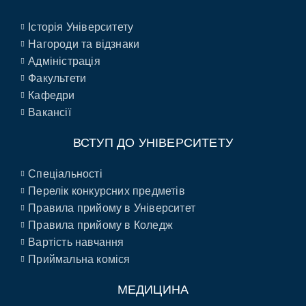
Історія Університету
Нагороди та відзнаки
Адміністрація
Факультети
Кафедри
Вакансії
ВСТУП ДО УНІВЕРСИТЕТУ
Спеціальності
Перелік конкурсних предметів
Правила прийому в Університет
Правила прийому в Коледж
Вартість навчання
Приймальна коміся
МЕДИЦИНА