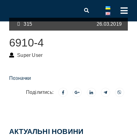
315
26.03.2019
6910-4
Super User
Позначки
Поділитись:
АКТУАЛЬНІ НОВИНИ