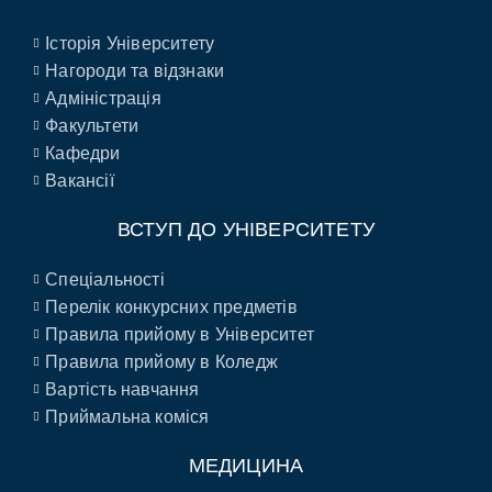
Історія Університету
Нагороди та відзнаки
Адміністрація
Факультети
Кафедри
Вакансії
ВСТУП ДО УНІВЕРСИТЕТУ
Спеціальності
Перелік конкурсних предметів
Правила прийому в Університет
Правила прийому в Коледж
Вартість навчання
Приймальна коміся
МЕДИЦИНА