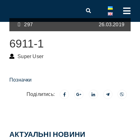
297
26.03.2019
6911-1
Super User
Позначки
Поділитись:
АКТУАЛЬНІ НОВИНИ