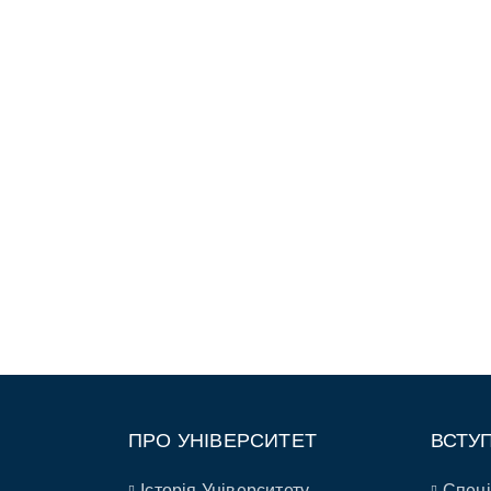
ПРО УНІВЕРСИТЕТ
ВСТУ
Історія Університету
Спеці