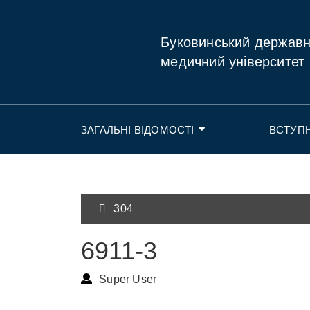
Буковинський держав
медичний університет
ЗАГАЛЬНІ ВІДОМОСТІ
ВСТУП
304
6911-3
Super User