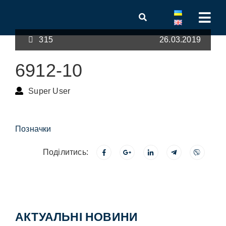
315
26.03.2019
6912-10
Super User
Позначки
Поділитись:
АКТУАЛЬНІ НОВИНИ