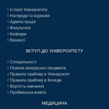
Історія Університету
Нагороди та відзнаки
Адміністрація
Факультети
Кафедри
Вакансії
ВСТУП ДО УНІВЕРСИТЕТУ
Спеціальності
Перелік конкурсних предметів
Правила прийому в Університет
Правила прийому в Коледж
Вартість навчання
Приймальна коміся
МЕДИЦИНА