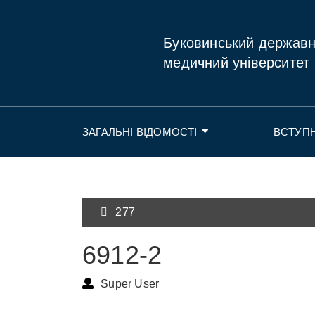
Буковинський держав
медичний університет
ЗАГАЛЬНІ ВІДОМОСТІ
ВСТУП
277
6912-2
Super User