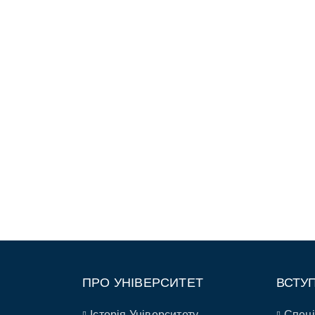
ПРО УНІВЕРСИТЕТ
ВСТУ
Історія Університету
Спеці