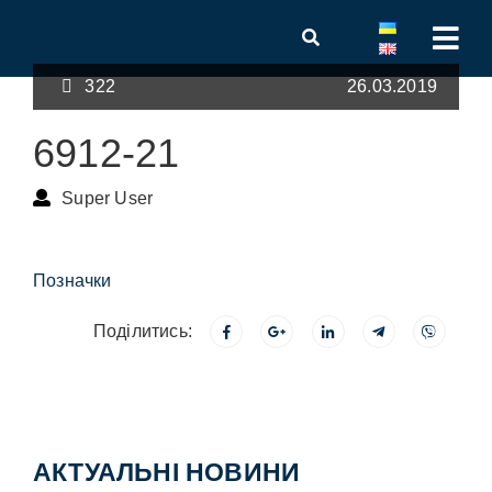
322
26.03.2019
6912-21
Super User
Позначки
Поділитись:
АКТУАЛЬНІ НОВИНИ