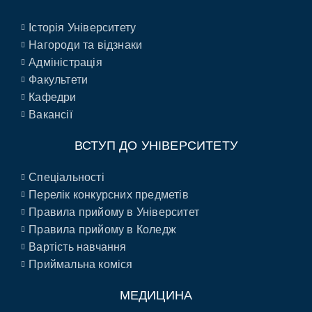
Історія Університету
Нагороди та відзнаки
Адміністрація
Факультети
Кафедри
Вакансії
ВСТУП ДО УНІВЕРСИТЕТУ
Спеціальності
Перелік конкурсних предметів
Правила прийому в Університет
Правила прийому в Коледж
Вартість навчання
Приймальна коміся
МЕДИЦИНА