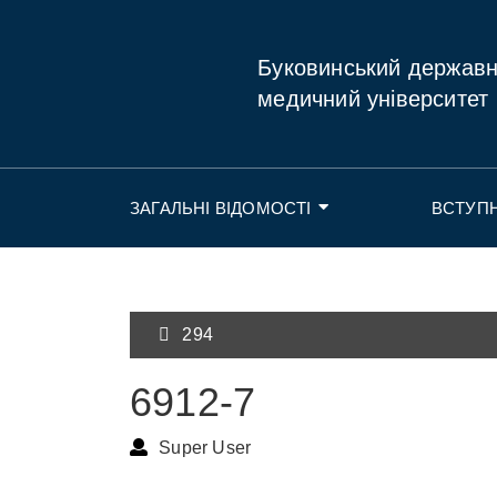
Буковинський держав
медичний університет
ЗАГАЛЬНІ ВІДОМОСТІ
ВСТУП
294
6912-7
Super User