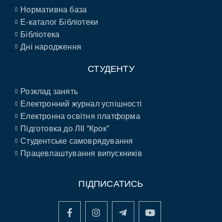
Нормативна база
E-каталог Бібліотеки
Бібліотека
Дні народження
СТУДЕНТУ
Розклад занять
Електронний журнал успішності
Електронна освітня платформа
Підготовка до ЛІІ “Крок”
Студентське самоврядування
Працевлаштування випускників
ПІДПИСАТИСЬ