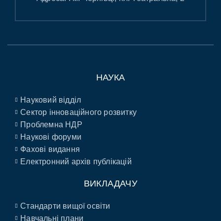
НАУКА
Науковий відділ
Сектор інноваційного розвитку
Проблемна НДР
Наукові форуми
Фахові видання
Електронний архів публікацій
ВИКЛАДАЧУ
Стандарти вищої освіти
Навчальні плани