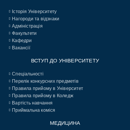
Історія Університету
Нагороди та відзнаки
Адміністрація
Факультети
Кафедри
Вакансії
ВСТУП ДО УНІВЕРСИТЕТУ
Спеціальності
Перелік конкурсних предметів
Правила прийому в Університет
Правила прийому в Коледж
Вартість навчання
Приймальна коміся
МЕДИЦИНА