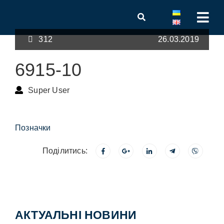
312
26.03.2019
6915-10
Super User
Позначки
Поділитись:
АКТУАЛЬНІ НОВИНИ