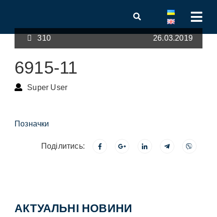
310
26.03.2019
6915-11
Super User
Позначки
Поділитись:
АКТУАЛЬНІ НОВИНИ