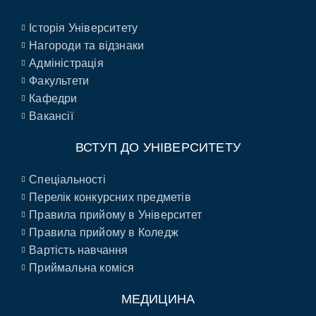
Історія Університету
Нагороди та відзнаки
Адміністрація
Факультети
Кафедри
Вакансії
ВСТУП ДО УНІВЕРСИТЕТУ
Спеціальності
Перелік конкурсних предметів
Правила прийому в Університет
Правила прийому в Коледж
Вартість навчання
Приймальна коміся
МЕДИЦИНА