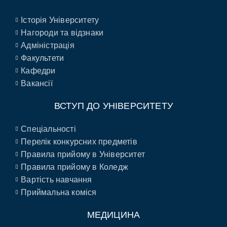
Історія Університету
Нагороди та відзнаки
Адміністрація
Факультети
Кафедри
Вакансії
ВСТУП ДО УНІВЕРСИТЕТУ
Спеціальності
Перелік конкурсних предметів
Правила прийому в Університет
Правила прийому в Коледж
Вартість навчання
Приймальна коміся
МЕДИЦИНА