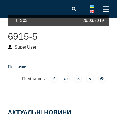
303
26.03.2019
6915-5
Super User
Позначки
Поділитись:
АКТУАЛЬНІ НОВИНИ