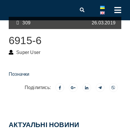
309
26.03.2019
6915-6
Super User
Позначки
Поділитись:
АКТУАЛЬНІ НОВИНИ