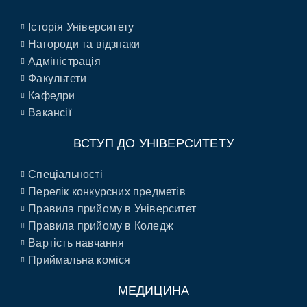
Історія Університету
Нагороди та відзнаки
Адміністрація
Факультети
Кафедри
Вакансії
ВСТУП ДО УНІВЕРСИТЕТУ
Спеціальності
Перелік конкурсних предметів
Правила прийому в Університет
Правила прийому в Коледж
Вартість навчання
Приймальна коміся
МЕДИЦИНА