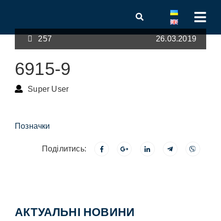
257
26.03.2019
6915-9
Super User
Позначки
Поділитись:
АКТУАЛЬНІ НОВИНИ