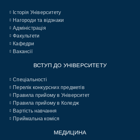
Історія Університету
Нагороди та відзнаки
Адміністрація
Факультети
Кафедри
Вакансії
ВСТУП ДО УНІВЕРСИТЕТУ
Спеціальності
Перелік конкурсних предметів
Правила прийому в Університет
Правила прийому в Коледж
Вартість навчання
Приймальна коміся
МЕДИЦИНА