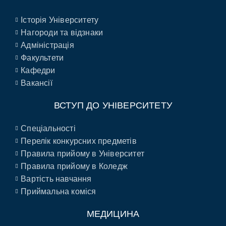
Історія Університету
Нагороди та відзнаки
Адміністрація
Факультети
Кафедри
Вакансії
ВСТУП ДО УНІВЕРСИТЕТУ
Спеціальності
Перелік конкурсних предметів
Правила прийому в Університет
Правила прийому в Коледж
Вартість навчання
Приймальна коміся
МЕДИЦИНА