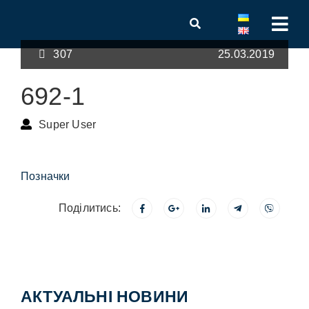
307
25.03.2019
692-1
Super User
Позначки
Поділитись:
АКТУАЛЬНІ НОВИНИ