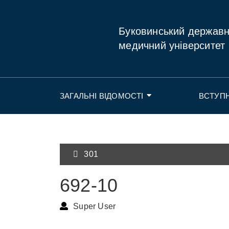
Буковинський держав
медичний університет
ЗАГАЛЬНІ ВІДОМОСТІ
ВСТУП
301
692-10
Super User