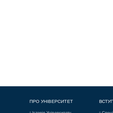
ПРО УНІВЕРСИТЕТ
ВСТУ
Історія Університету
Спеці