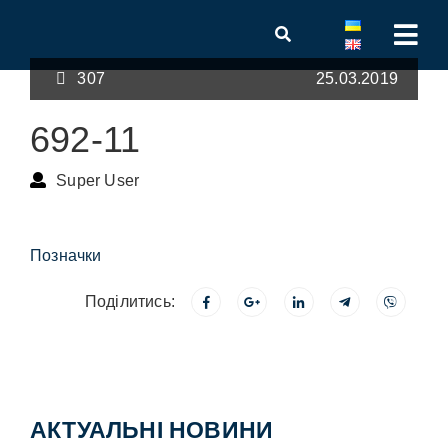
307
25.03.2019
692-11
Super User
Позначки
Поділитись:
АКТУАЛЬНІ НОВИНИ