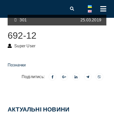
301
25.03.2019
692-12
Super User
Позначки
Поділитись:
АКТУАЛЬНІ НОВИНИ