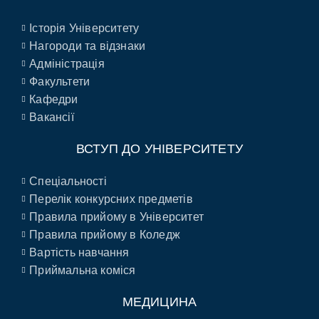
Історія Університету
Нагороди та відзнаки
Адміністрація
Факультети
Кафедри
Вакансії
ВСТУП ДО УНІВЕРСИТЕТУ
Спеціальності
Перелік конкурсних предметів
Правила прийому в Університет
Правила прийому в Коледж
Вартість навчання
Приймальна коміся
МЕДИЦИНА