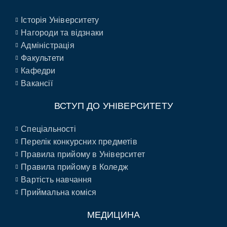
Історія Університету
Нагороди та відзнаки
Адміністрація
Факультети
Кафедри
Вакансії
ВСТУП ДО УНІВЕРСИТЕТУ
Спеціальності
Перелік конкурсних предметів
Правила прийому в Університет
Правила прийому в Коледж
Вартість навчання
Приймальна коміся
МЕДИЦИНА