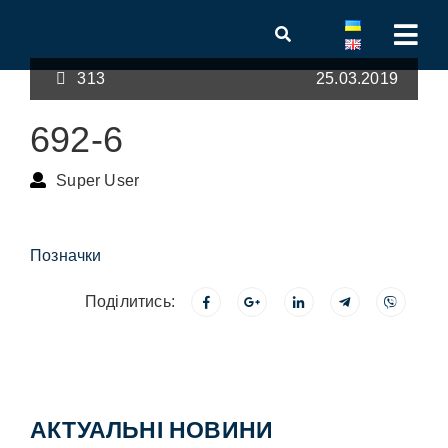
313
25.03.2019
692-6
Super User
Позначки
Поділитись:
АКТУАЛЬНІ НОВИНИ