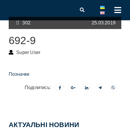
302
25.03.2019
692-9
Super User
Позначки
Поділитись:
АКТУАЛЬНІ НОВИНИ