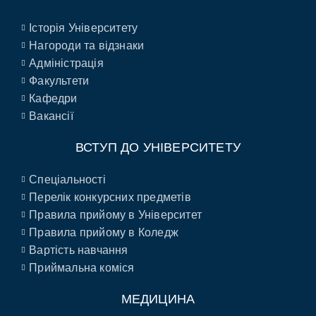
Історія Університету
Нагороди та відзнаки
Адміністрація
Факультети
Кафедри
Вакансії
ВСТУП ДО УНІВЕРСИТЕТУ
Спеціальності
Перелік конкурсних предметів
Правила прийому в Університет
Правила прийому в Коледж
Вартість навчання
Приймальна коміся
МЕДИЦИНА