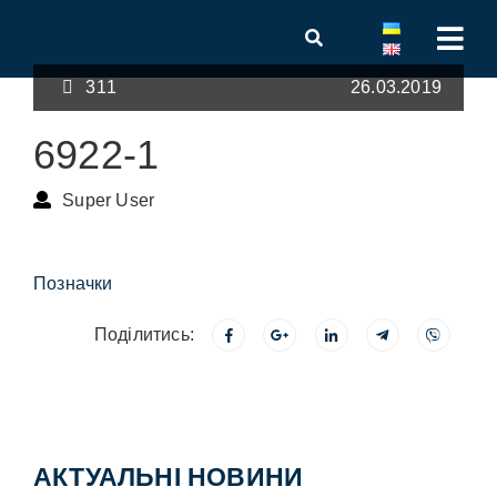
311
26.03.2019
6922-1
Super User
Позначки
Поділитись:
АКТУАЛЬНІ НОВИНИ