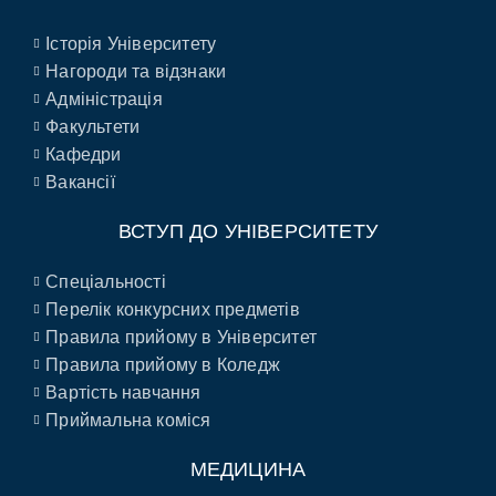
Історія Університету
Нагороди та відзнаки
Адміністрація
Факультети
Кафедри
Вакансії
ВСТУП ДО УНІВЕРСИТЕТУ
Спеціальності
Перелік конкурсних предметів
Правила прийому в Університет
Правила прийому в Коледж
Вартість навчання
Приймальна коміся
МЕДИЦИНА