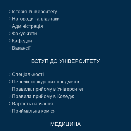
Історія Університету
Нагороди та відзнаки
Адміністрація
Факультети
Кафедри
Вакансії
ВСТУП ДО УНІВЕРСИТЕТУ
Спеціальності
Перелік конкурсних предметів
Правила прийому в Університет
Правила прийому в Коледж
Вартість навчання
Приймальна коміся
МЕДИЦИНА