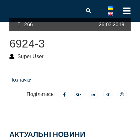
266
26.03.2019
6924-3
Super User
Позначки
Поділитись:
АКТУАЛЬНІ НОВИНИ