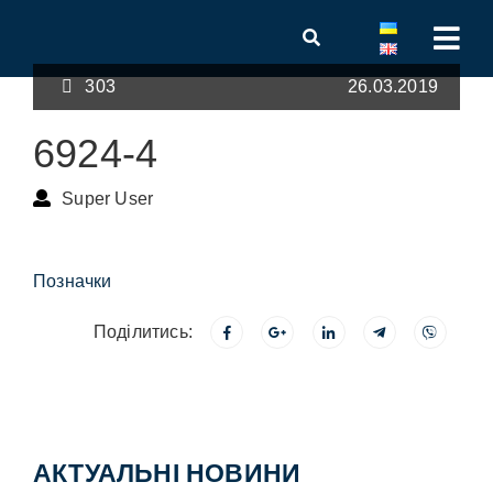
303
26.03.2019
6924-4
Super User
Позначки
Поділитись:
АКТУАЛЬНІ НОВИНИ