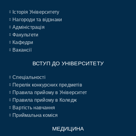
Історія Університету
Нагороди та відзнаки
Адміністрація
Факультети
Кафедри
Вакансії
ВСТУП ДО УНІВЕРСИТЕТУ
Спеціальності
Перелік конкурсних предметів
Правила прийому в Університет
Правила прийому в Коледж
Вартість навчання
Приймальна коміся
МЕДИЦИНА