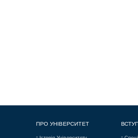
ПРО УНІВЕРСИТЕТ
ВСТУ
Історія Університету
Спеці